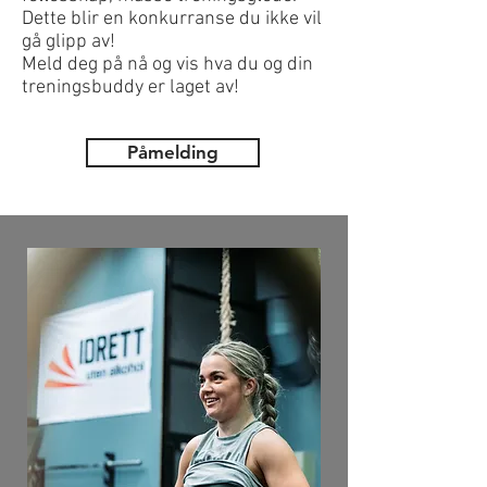
Dette blir en konkurranse du ikke vil
gå glipp av!
Meld deg på nå og vis hva du og din
treningsbuddy er laget av!
Påmelding