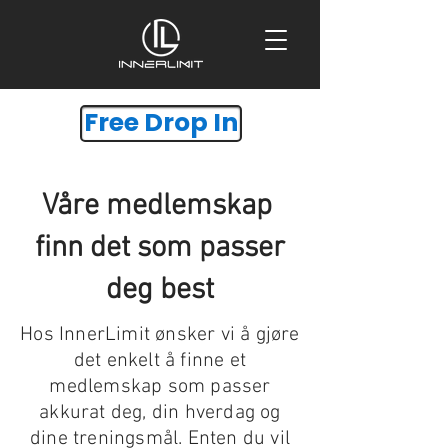
Free Drop In
Våre medlemskap
finn det som passer
deg best
Hos InnerLimit ønsker vi å gjøre
det enkelt å finne et
medlemskap som passer
akkurat deg, din hverdag og
dine treningsmål. Enten du vil